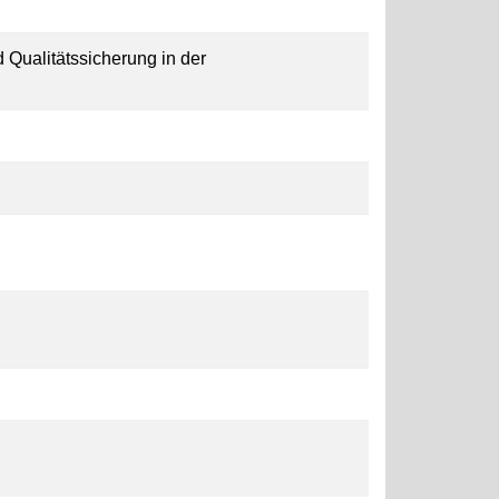
 Qualitätssicherung in der