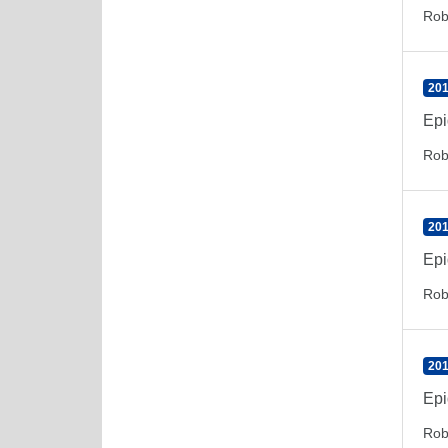
Rob
201
Epi
Rob
201
Epi
Rob
201
Epi
Rob