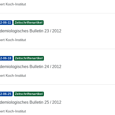
ert Koch-Institut
2-06-11
Zeitschriftenartikel
demiologisches Bulletin 23 / 2012
ert Koch-Institut
2-06-18
Zeitschriftenartikel
demiologisches Bulletin 24 / 2012
ert Koch-Institut
2-06-25
Zeitschriftenartikel
demiologisches Bulletin 25 / 2012
ert Koch-Institut