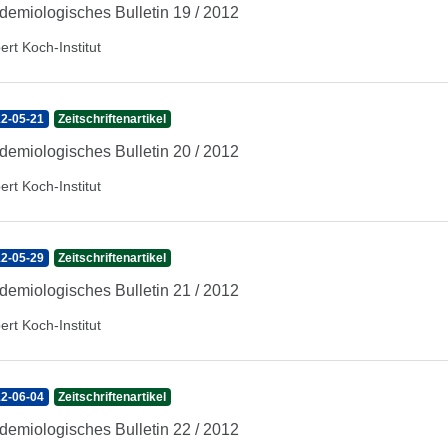
demiologisches Bulletin 19 / 2012
ert Koch-Institut
2-05-21
Zeitschriftenartikel
demiologisches Bulletin 20 / 2012
ert Koch-Institut
2-05-29
Zeitschriftenartikel
demiologisches Bulletin 21 / 2012
ert Koch-Institut
2-06-04
Zeitschriftenartikel
demiologisches Bulletin 22 / 2012