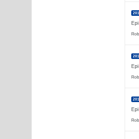
201
Epi
Rob
201
Epi
Rob
201
Epi
Rob