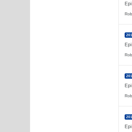
Epi
Rob
201
Epi
Rob
201
Epi
Rob
201
Epi