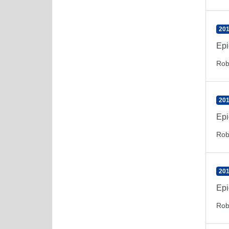
201
Epi
Rob
201
Epi
Rob
201
Epi
Rob