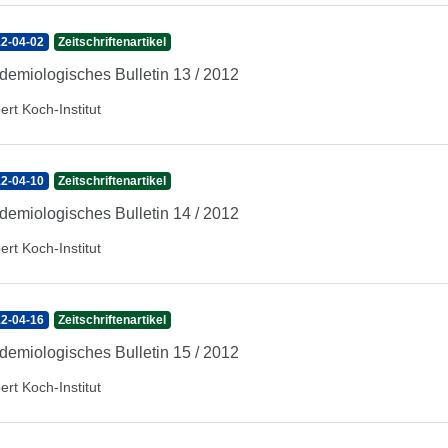
2-04-02
Zeitschriftenartikel
demiologisches Bulletin 13 / 2012
ert Koch-Institut
2-04-10
Zeitschriftenartikel
demiologisches Bulletin 14 / 2012
ert Koch-Institut
2-04-16
Zeitschriftenartikel
demiologisches Bulletin 15 / 2012
ert Koch-Institut