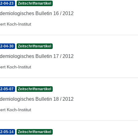
2-04-23
Zeitschriftenartikel
demiologisches Bulletin 16 / 2012
ert Koch-Institut
2-04-30
Zeitschriftenartikel
demiologisches Bulletin 17 / 2012
ert Koch-Institut
2-05-07
Zeitschriftenartikel
demiologisches Bulletin 18 / 2012
ert Koch-Institut
2-05-14
Zeitschriftenartikel