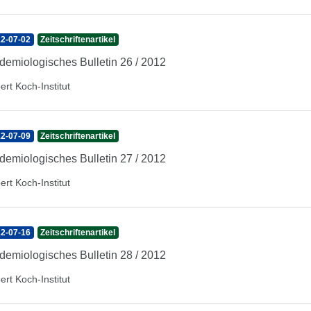
2-07-02
Zeitschriftenartikel
demiologisches Bulletin 26 / 2012
ert Koch-Institut
2-07-09
Zeitschriftenartikel
demiologisches Bulletin 27 / 2012
ert Koch-Institut
2-07-16
Zeitschriftenartikel
demiologisches Bulletin 28 / 2012
ert Koch-Institut