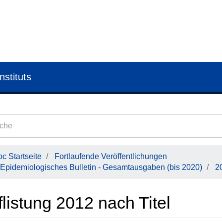
nstituts
c Startseite
Fortlaufende Veröffentlichungen
Epidemiologisches Bulletin - Gesamtausgaben (bis 2020)
2
listung 2012 nach Titel