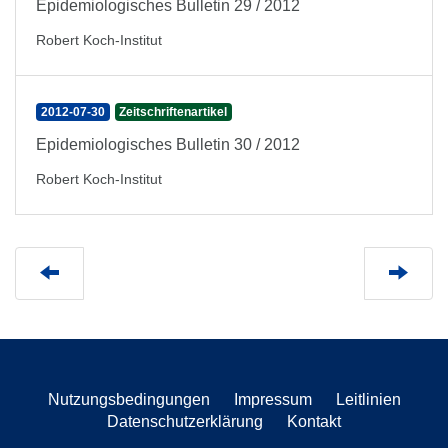
Epidemiologisches Bulletin 29 / 2012
Robert Koch-Institut
2012-07-30
Zeitschriftenartikel
Epidemiologisches Bulletin 30 / 2012
Robert Koch-Institut
Nutzungsbedingungen
Impressum
Leitlinien
Datenschutzerklärung
Kontakt