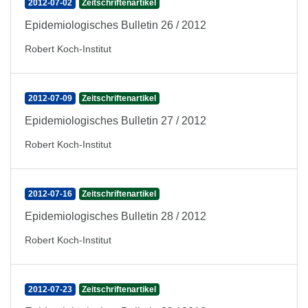
2012-07-02
Zeitschriftenartikel
Epidemiologisches Bulletin 26 / 2012
Robert Koch-Institut
2012-07-09
Zeitschriftenartikel
Epidemiologisches Bulletin 27 / 2012
Robert Koch-Institut
2012-07-16
Zeitschriftenartikel
Epidemiologisches Bulletin 28 / 2012
Robert Koch-Institut
2012-07-23
Zeitschriftenartikel