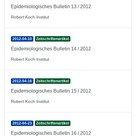
Epidemiologisches Bulletin 13 / 2012
Robert Koch-Institut
2012-04-10
Zeitschriftenartikel
Epidemiologisches Bulletin 14 / 2012
Robert Koch-Institut
2012-04-16
Zeitschriftenartikel
Epidemiologisches Bulletin 15 / 2012
Robert Koch-Institut
2012-04-23
Zeitschriftenartikel
Epidemiologisches Bulletin 16 / 2012