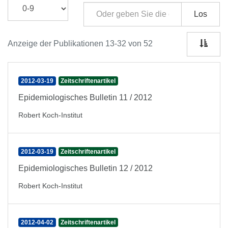
Los
Anzeige der Publikationen 13-32 von 52
2012-03-19
Zeitschriftenartikel
Epidemiologisches Bulletin 11 / 2012
Robert Koch-Institut
2012-03-19
Zeitschriftenartikel
Epidemiologisches Bulletin 12 / 2012
Robert Koch-Institut
2012-04-02
Zeitschriftenartikel