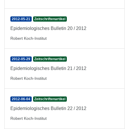
2012-05-21
Zeitschriftenartikel
Epidemiologisches Bulletin 20 / 2012
Robert Koch-Institut
2012-05-29
Zeitschriftenartikel
Epidemiologisches Bulletin 21 / 2012
Robert Koch-Institut
2012-06-04
Zeitschriftenartikel
Epidemiologisches Bulletin 22 / 2012
Robert Koch-Institut