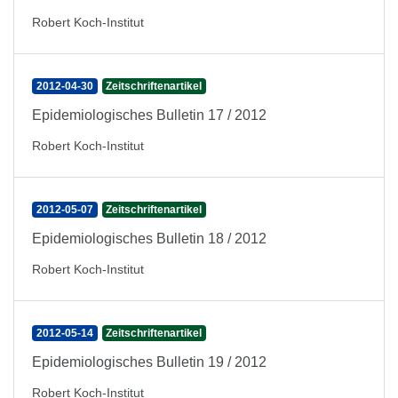
Robert Koch-Institut
2012-04-30
Zeitschriftenartikel
Epidemiologisches Bulletin 17 / 2012
Robert Koch-Institut
2012-05-07
Zeitschriftenartikel
Epidemiologisches Bulletin 18 / 2012
Robert Koch-Institut
2012-05-14
Zeitschriftenartikel
Epidemiologisches Bulletin 19 / 2012
Robert Koch-Institut