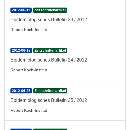
2012-06-11
Zeitschriftenartikel
Epidemiologisches Bulletin 23 / 2012
Robert Koch-Institut
2012-06-18
Zeitschriftenartikel
Epidemiologisches Bulletin 24 / 2012
Robert Koch-Institut
2012-06-25
Zeitschriftenartikel
Epidemiologisches Bulletin 25 / 2012
Robert Koch-Institut