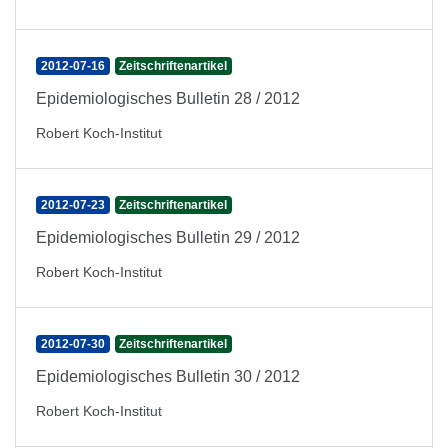
2012-07-16
Zeitschriftenartikel
Epidemiologisches Bulletin 28 / 2012
Robert Koch-Institut
2012-07-23
Zeitschriftenartikel
Epidemiologisches Bulletin 29 / 2012
Robert Koch-Institut
2012-07-30
Zeitschriftenartikel
Epidemiologisches Bulletin 30 / 2012
Robert Koch-Institut