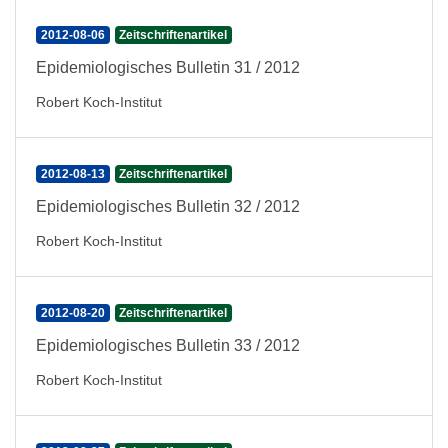
2012-08-06
Zeitschriftenartikel
Epidemiologisches Bulletin 31 / 2012
Robert Koch-Institut
2012-08-13
Zeitschriftenartikel
Epidemiologisches Bulletin 32 / 2012
Robert Koch-Institut
2012-08-20
Zeitschriftenartikel
Epidemiologisches Bulletin 33 / 2012
Robert Koch-Institut