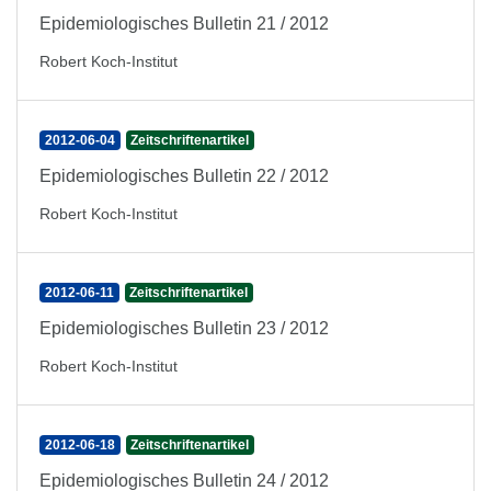
Epidemiologisches Bulletin 21 / 2012
Robert Koch-Institut
2012-06-04
Zeitschriftenartikel
Epidemiologisches Bulletin 22 / 2012
Robert Koch-Institut
2012-06-11
Zeitschriftenartikel
Epidemiologisches Bulletin 23 / 2012
Robert Koch-Institut
2012-06-18
Zeitschriftenartikel
Epidemiologisches Bulletin 24 / 2012