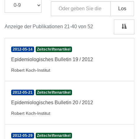
Los
Anzeige der Publikationen 21-40 von 52
2012-05-14
Zeitschriftenartikel
Epidemiologisches Bulletin 19 / 2012
Robert Koch-Institut
2012-05-21
Zeitschriftenartikel
Epidemiologisches Bulletin 20 / 2012
Robert Koch-Institut
2012-05-29
Zeitschriftenartikel