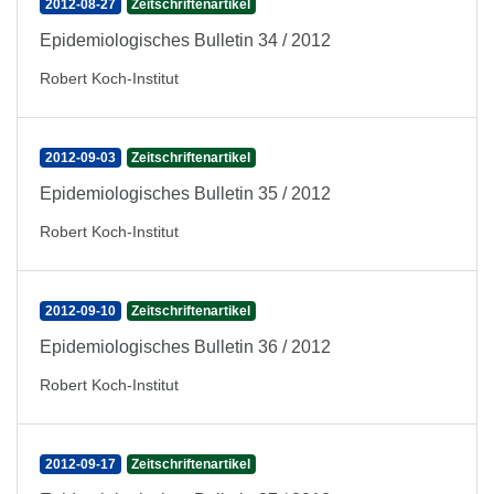
2012-08-27
Zeitschriftenartikel
Epidemiologisches Bulletin 34 / 2012
Robert Koch-Institut
2012-09-03
Zeitschriftenartikel
Epidemiologisches Bulletin 35 / 2012
Robert Koch-Institut
2012-09-10
Zeitschriftenartikel
Epidemiologisches Bulletin 36 / 2012
Robert Koch-Institut
2012-09-17
Zeitschriftenartikel