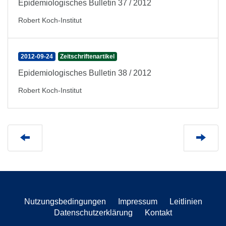
Epidemiologisches Bulletin 37 / 2012
Robert Koch-Institut
2012-09-24
Zeitschriftenartikel
Epidemiologisches Bulletin 38 / 2012
Robert Koch-Institut
Nutzungsbedingungen
Impressum
Leitlinien
Datenschutzerklärung
Kontakt