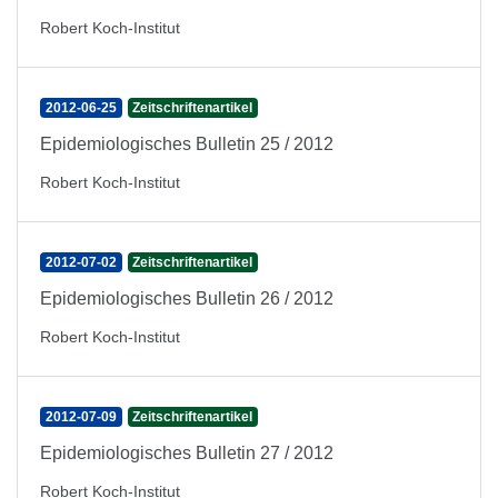
Robert Koch-Institut
2012-06-25
Zeitschriftenartikel
Epidemiologisches Bulletin 25 / 2012
Robert Koch-Institut
2012-07-02
Zeitschriftenartikel
Epidemiologisches Bulletin 26 / 2012
Robert Koch-Institut
2012-07-09
Zeitschriftenartikel
Epidemiologisches Bulletin 27 / 2012
Robert Koch-Institut