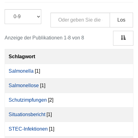
Los
Anzeige der Publikationen 1-8 von 8
Schlagwort
Salmonella
[1]
Salmonellose
[1]
Schutzimpfungen
[2]
Situationsbericht
[1]
STEC-Infektionen
[1]