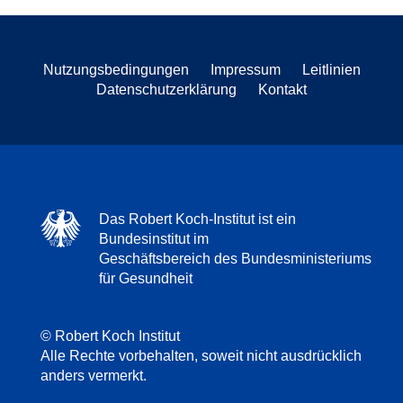
Nutzungsbedingungen
Impressum
Leitlinien
Datenschutzerklärung
Kontakt
Das Robert Koch-Institut ist ein
Bundesinstitut im
Geschäftsbereich des Bundesministeriums
für Gesundheit
© Robert Koch Institut
Alle Rechte vorbehalten, soweit nicht ausdrücklich
anders vermerkt.