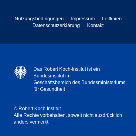
Nutzungsbedingungen
Impressum
Leitlinien
Datenschutzerklärung
Kontakt
Das Robert Koch-Institut ist ein
Bundesinstitut im
Geschäftsbereich des Bundesministeriums
für Gesundheit
© Robert Koch Institut
Alle Rechte vorbehalten, soweit nicht ausdrücklich
anders vermerkt.