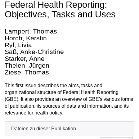
Federal Health Reporting:
Objectives, Tasks and Uses
Lampert, Thomas
Horch, Kerstin
Ryl, Livia
Saß, Anke-Christine
Starker, Anne
Thelen, Jürgen
Ziese, Thomas
This first issue describes the aims, tasks and
organizational structure of Federal Health Reporting
(GBE). It also provides an overview of GBE's various forms
of publication, its sources of data and information, and its
relevance for health policy.
Dateien zu dieser Publikation