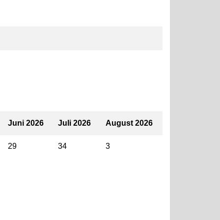
Juni 2026
Juli 2026
August 2026
29
34
3