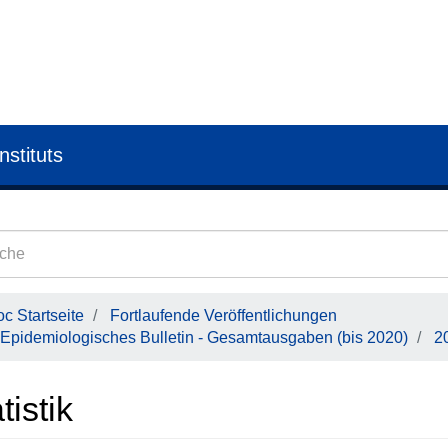
nstituts
c Startseite
Fortlaufende Veröffentlichungen
Epidemiologisches Bulletin - Gesamtausgaben (bis 2020)
2
tistik