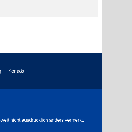
g
Kontakt
weit nicht ausdrücklich anders vermerkt.