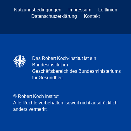
Nutzungsbedingungen
Impressum
Leitlinien
Datenschutzerklärung
Kontakt
Das Robert Koch-Institut ist ein
Bundesinstitut im
Geschäftsbereich des Bundesministeriums
für Gesundheit
© Robert Koch Institut
Alle Rechte vorbehalten, soweit nicht ausdrücklich
anders vermerkt.