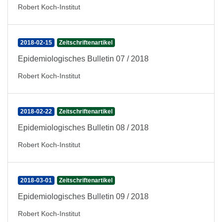
Robert Koch-Institut
2018-02-15
Zeitschriftenartikel
Epidemiologisches Bulletin 07 / 2018
Robert Koch-Institut
2018-02-22
Zeitschriftenartikel
Epidemiologisches Bulletin 08 / 2018
Robert Koch-Institut
2018-03-01
Zeitschriftenartikel
Epidemiologisches Bulletin 09 / 2018
Robert Koch-Institut