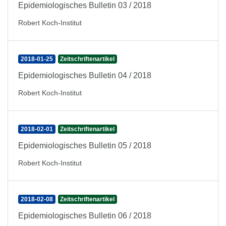
Epidemiologisches Bulletin 03 / 2018
Robert Koch-Institut
2018-01-25
Zeitschriftenartikel
Epidemiologisches Bulletin 04 / 2018
Robert Koch-Institut
2018-02-01
Zeitschriftenartikel
Epidemiologisches Bulletin 05 / 2018
Robert Koch-Institut
2018-02-08
Zeitschriftenartikel
Epidemiologisches Bulletin 06 / 2018