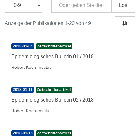
Los
Anzeige der Publikationen 1-20 von 49
2018-01-04
Zeitschriftenartikel
Epidemiologisches Bulletin 01 / 2018
Robert Koch-Institut
2018-01-11
Zeitschriftenartikel
Epidemiologisches Bulletin 02 / 2018
Robert Koch-Institut
2018-01-18
Zeitschriftenartikel