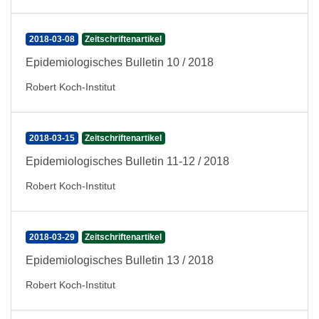
2018-03-08
Zeitschriftenartikel
Epidemiologisches Bulletin 10 / 2018
Robert Koch-Institut
2018-03-15
Zeitschriftenartikel
Epidemiologisches Bulletin 11-12 / 2018
Robert Koch-Institut
2018-03-29
Zeitschriftenartikel
Epidemiologisches Bulletin 13 / 2018
Robert Koch-Institut