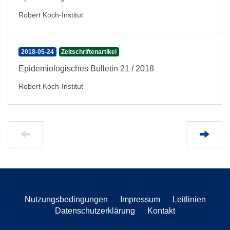
Robert Koch-Institut
2018-05-24
Zeitschriftenartikel
Epidemiologisches Bulletin 21 / 2018
Robert Koch-Institut
Nutzungsbedingungen
Impressum
Leitlinien
Datenschutzerklärung
Kontakt