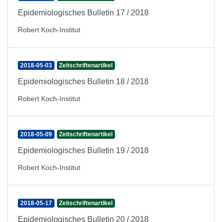
Epidemiologisches Bulletin 17 / 2018
Robert Koch-Institut
2018-05-03
Zeitschriftenartikel
Epidemiologisches Bulletin 18 / 2018
Robert Koch-Institut
2018-05-09
Zeitschriftenartikel
Epidemiologisches Bulletin 19 / 2018
Robert Koch-Institut
2018-05-17
Zeitschriftenartikel
Epidemiologisches Bulletin 20 / 2018