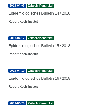
2018-04-05
Zeitschriftenartikel
Epidemiologisches Bulletin 14 / 2018
Robert Koch-Institut
2018-04-12
Zeitschriftenartikel
Epidemiologisches Bulletin 15 / 2018
Robert Koch-Institut
2018-04-19
Zeitschriftenartikel
Epidemiologisches Bulletin 16 / 2018
Robert Koch-Institut
2018-04-26
Zeitschriftenartikel