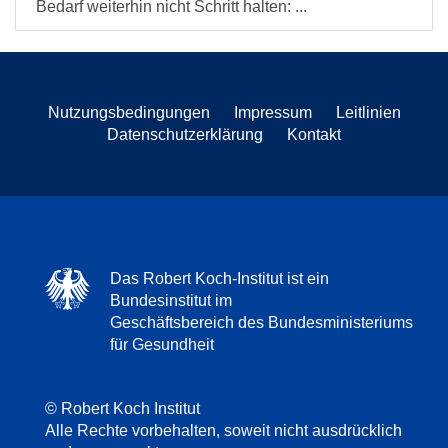
Bedarf weiterhin nicht Schritt halten: ...
Nutzungsbedingungen
Impressum
Leitlinien
Datenschutzerklärung
Kontakt
Das Robert Koch-Institut ist ein
Bundesinstitut im
Geschäftsbereich des Bundesministeriums
für Gesundheit
© Robert Koch Institut
Alle Rechte vorbehalten, soweit nicht ausdrücklich