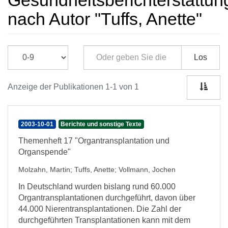
Gesundheitsberichterstattun
nach Autor "Tuffs, Anette"
Los
Anzeige der Publikationen 1-1 von 1
2003-10-01
Berichte und sonstige Texte
Themenheft 17 "Organtransplantation und
Organspende"
Molzahn, Martin
;
Tuffs, Anette
;
Vollmann, Jochen
In Deutschland wurden bislang rund 60.000
Organtransplantationen durchgeführt, davon über
44.000 Nierentransplantationen. Die Zahl der
durchgeführten Transplantationen kann mit dem