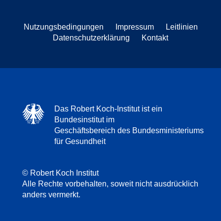
Nutzungsbedingungen
Impressum
Leitlinien
Datenschutzerklärung
Kontakt
Das Robert Koch-Institut ist ein
Bundesinstitut im
Geschäftsbereich des Bundesministeriums
für Gesundheit
© Robert Koch Institut
Alle Rechte vorbehalten, soweit nicht ausdrücklich
anders vermerkt.