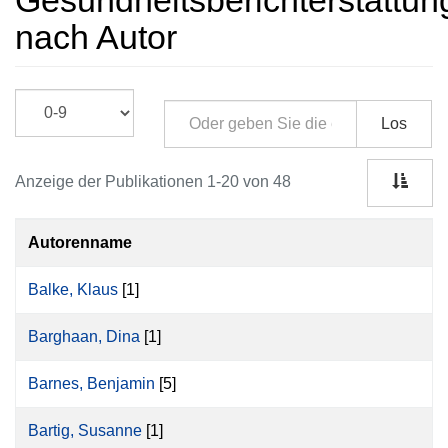
Gesundheitsberichterstattun
nach Autor
Los
Anzeige der Publikationen 1-20 von 48
Autorenname
Balke, Klaus
[1]
Barghaan, Dina
[1]
Barnes, Benjamin
[5]
Bartig, Susanne
[1]