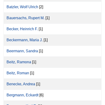
Batzler, Wolf Ulrich
[2]
Bauersachs, Rupert M.
[1]
Becker, Heinrich F.
[1]
Beckermann, Maria J.
[1]
Beermann, Sandra
[1]
Beitz, Ramona
[1]
Beitz, Roman
[1]
Benecke, Andrea
[1]
Bergmann, Eckardt
[6]