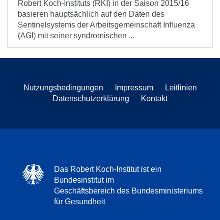
Robert Koch-Instituts (RKI) in der Saison 2015/16
basieren hauptsächlich auf den Daten des
Sentinelsystems der Arbeitsgemeinschaft Influenza
(AGI) mit seiner syndromischen ...
Nutzungsbedingungen
Impressum
Leitlinien
Datenschutzerklärung
Kontakt
Das Robert Koch-Institut ist ein
Bundesinstitut im
Geschäftsbereich des Bundesministeriums
für Gesundheit