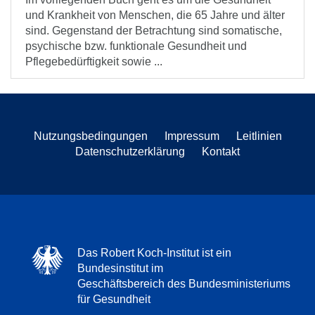
und Krankheit von Menschen, die 65 Jahre und älter
sind. Gegenstand der Betrachtung sind somatische,
psychische bzw. funktionale Gesundheit und
Pflegebedürftigkeit sowie ...
Nutzungsbedingungen
Impressum
Leitlinien
Datenschutzerklärung
Kontakt
Das Robert Koch-Institut ist ein
Bundesinstitut im
Geschäftsbereich des Bundesministeriums
für Gesundheit