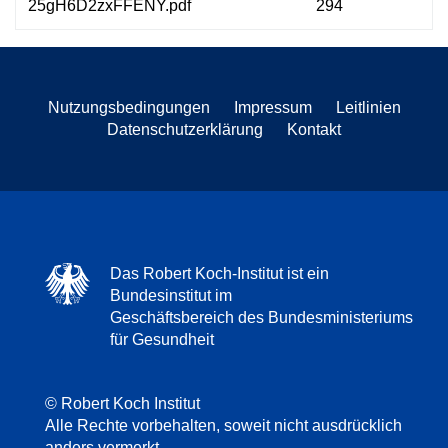
25gH6D2zxFFENY.pdf
294
Nutzungsbedingungen
Impressum
Leitlinien
Datenschutzerklärung
Kontakt
Das Robert Koch-Institut ist ein
Bundesinstitut im
Geschäftsbereich des Bundesministeriums
für Gesundheit
© Robert Koch Institut
Alle Rechte vorbehalten, soweit nicht ausdrücklich
anders vermerkt.