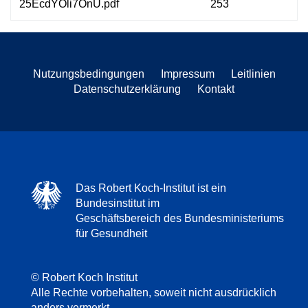
25EcdYOli7OnU.pdf
253
Nutzungsbedingungen
Impressum
Leitlinien
Datenschutzerklärung
Kontakt
Das Robert Koch-Institut ist ein
Bundesinstitut im
Geschäftsbereich des Bundesministeriums
für Gesundheit
© Robert Koch Institut
Alle Rechte vorbehalten, soweit nicht ausdrücklich
anders vermerkt.