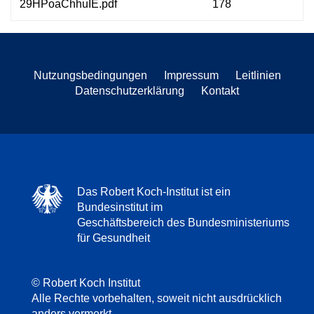
29HPoaChhuIE.pdf
178
Nutzungsbedingungen
Impressum
Leitlinien
Datenschutzerklärung
Kontakt
Das Robert Koch-Institut ist ein
Bundesinstitut im
Geschäftsbereich des Bundesministeriums
für Gesundheit
© Robert Koch Institut
Alle Rechte vorbehalten, soweit nicht ausdrücklich
anders vermerkt.