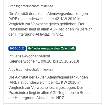
Arbeitsgemeinschaft Influenza
Die Aktivität der akuten Atemwegserkrankungen
(ARE) ist bundesweit in der 42. KW 2010 im
Vergleich zur Vorwoche gleich geblieben. Der
Praxisindex liegt in allen AGI-Regionen im Bereich
der Hintergrund-Aktivität. Im NRZ ...
2010-10-21
Heft oder Ausgabe einer Zeitschrift
Influenza-Wochenbericht
Kalenderwoche 41 (09.10. bis 15.10.2010)
Arbeitsgemeinschaft Influenza
Die Aktivität der akuten Atemwegserkrankungen
(ARE) ist bundesweit in der 41. KW 2010 im
Vergleich zur Vorwoche leicht gestiegen. Der
Praxisindex liegt in allen AGI-Regionen im Bereich
der Hintergrund- Aktivität. Im NRZ ...