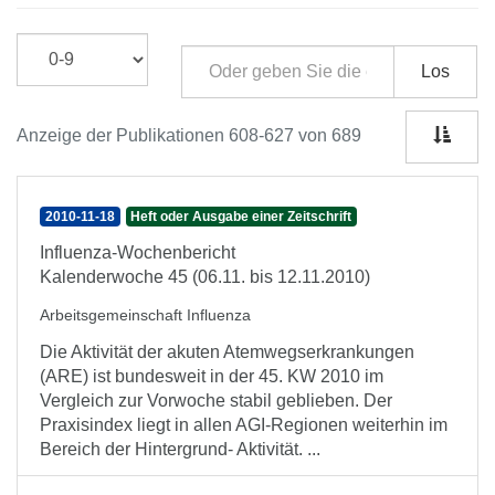
Los
Anzeige der Publikationen 608-627 von 689
2010-11-18
Heft oder Ausgabe einer Zeitschrift
Influenza-Wochenbericht
Kalenderwoche 45 (06.11. bis 12.11.2010)
Arbeitsgemeinschaft Influenza
Die Aktivität der akuten Atemwegserkrankungen
(ARE) ist bundesweit in der 45. KW 2010 im
Vergleich zur Vorwoche stabil geblieben. Der
Praxisindex liegt in allen AGI-Regionen weiterhin im
Bereich der Hintergrund- Aktivität. ...