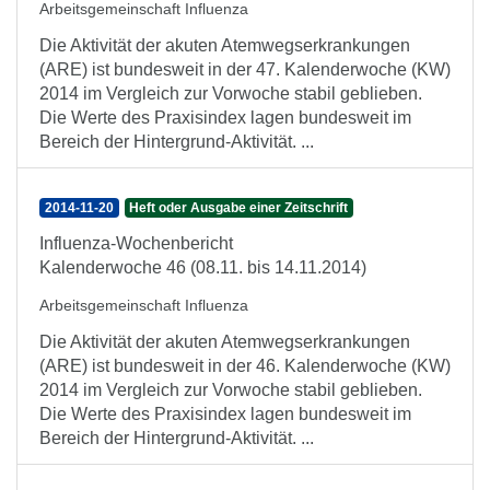
Arbeitsgemeinschaft Influenza
Die Aktivität der akuten Atemwegserkrankungen
(ARE) ist bundesweit in der 47. Kalenderwoche (KW)
2014 im Vergleich zur Vorwoche stabil geblieben.
Die Werte des Praxisindex lagen bundesweit im
Bereich der Hintergrund-Aktivität. ...
2014-11-20
Heft oder Ausgabe einer Zeitschrift
Influenza-Wochenbericht
Kalenderwoche 46 (08.11. bis 14.11.2014)
Arbeitsgemeinschaft Influenza
Die Aktivität der akuten Atemwegserkrankungen
(ARE) ist bundesweit in der 46. Kalenderwoche (KW)
2014 im Vergleich zur Vorwoche stabil geblieben.
Die Werte des Praxisindex lagen bundesweit im
Bereich der Hintergrund-Aktivität. ...