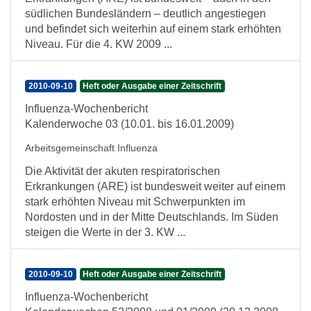
südlichen Bundesländern – deutlich angestiegen
und befindet sich weiterhin auf einem stark erhöhten
Niveau. Für die 4. KW 2009 ...
2010-09-10
Heft oder Ausgabe einer Zeitschrift
Influenza-Wochenbericht
Kalenderwoche 03 (10.01. bis 16.01.2009)
Arbeitsgemeinschaft Influenza
Die Aktivität der akuten respiratorischen
Erkrankungen (ARE) ist bundesweit weiter auf einem
stark erhöhten Niveau mit Schwerpunkten im
Nordosten und in der Mitte Deutschlands. Im Süden
steigen die Werte in der 3. KW ...
2010-09-10
Heft oder Ausgabe einer Zeitschrift
Influenza-Wochenbericht