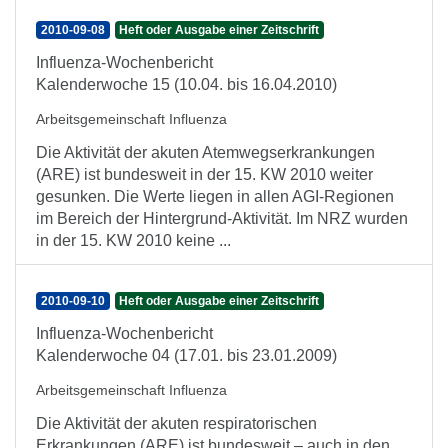
2010-09-08
Heft oder Ausgabe einer Zeitschrift
Influenza-Wochenbericht
Kalenderwoche 15 (10.04. bis 16.04.2010)
Arbeitsgemeinschaft Influenza
Die Aktivität der akuten Atemwegserkrankungen
(ARE) ist bundesweit in der 15. KW 2010 weiter
gesunken. Die Werte liegen in allen AGI-Regionen
im Bereich der Hintergrund-Aktivität. Im NRZ wurden
in der 15. KW 2010 keine ...
2010-09-10
Heft oder Ausgabe einer Zeitschrift
Influenza-Wochenbericht
Kalenderwoche 04 (17.01. bis 23.01.2009)
Arbeitsgemeinschaft Influenza
Die Aktivität der akuten respiratorischen
Erkrankungen (ARE) ist bundesweit – auch in den