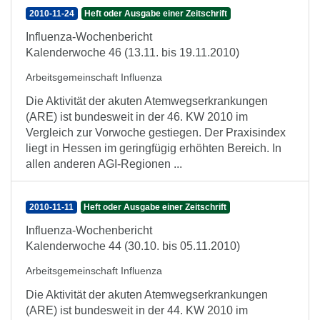
2010-11-24
Heft oder Ausgabe einer Zeitschrift
Influenza-Wochenbericht
Kalenderwoche 46 (13.11. bis 19.11.2010)
Arbeitsgemeinschaft Influenza
Die Aktivität der akuten Atemwegserkrankungen
(ARE) ist bundesweit in der 46. KW 2010 im
Vergleich zur Vorwoche gestiegen. Der Praxisindex
liegt in Hessen im geringfügig erhöhten Bereich. In
allen anderen AGI-Regionen ...
2010-11-11
Heft oder Ausgabe einer Zeitschrift
Influenza-Wochenbericht
Kalenderwoche 44 (30.10. bis 05.11.2010)
Arbeitsgemeinschaft Influenza
Die Aktivität der akuten Atemwegserkrankungen
(ARE) ist bundesweit in der 44. KW 2010 im