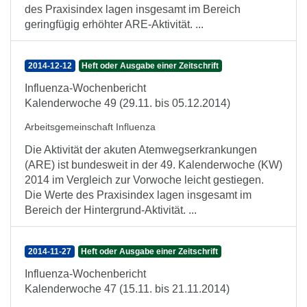
des Praxisindex lagen insgesamt im Bereich
geringfügig erhöhter ARE-Aktivität. ...
2014-12-12
Heft oder Ausgabe einer Zeitschrift
Influenza-Wochenbericht
Kalenderwoche 49 (29.11. bis 05.12.2014)
Arbeitsgemeinschaft Influenza
Die Aktivität der akuten Atemwegserkrankungen
(ARE) ist bundesweit in der 49. Kalenderwoche (KW)
2014 im Vergleich zur Vorwoche leicht gestiegen.
Die Werte des Praxisindex lagen insgesamt im
Bereich der Hintergrund-Aktivität. ...
2014-11-27
Heft oder Ausgabe einer Zeitschrift
Influenza-Wochenbericht
Kalenderwoche 47 (15.11. bis 21.11.2014)