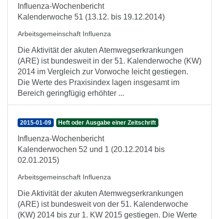
Influenza-Wochenbericht
Kalenderwoche 51 (13.12. bis 19.12.2014)
Arbeitsgemeinschaft Influenza
Die Aktivität der akuten Atemwegserkrankungen
(ARE) ist bundesweit in der 51. Kalenderwoche (KW)
2014 im Vergleich zur Vorwoche leicht gestiegen.
Die Werte des Praxisindex lagen insgesamt im
Bereich geringfügig erhöhter ...
2015-01-09
Heft oder Ausgabe einer Zeitschrift
Influenza-Wochenbericht
Kalenderwochen 52 und 1 (20.12.2014 bis
02.01.2015)
Arbeitsgemeinschaft Influenza
Die Aktivität der akuten Atemwegserkrankungen
(ARE) ist bundesweit von der 51. Kalenderwoche
(KW) 2014 bis zur 1. KW 2015 gestiegen. Die Werte