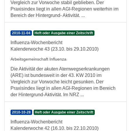
Vergleich zur Vorwoche stabil geblieben. Der
Praxisindex liegt in allen AGI-Regionen weiterhin im
Bereich der Hintergrund- Aktivität. ...
2010-11-04
Heft oder Ausgabe einer Zeitschrift
Influenza-Wochenbericht
Kalenderwoche 43 (23.10. bis 29.10.2010)
Arbeitsgemeinschaft Influenza
Die Aktivität der akuten Atemwegserkrankungen
(ARE) ist bundesweit in der 43. KW 2010 im
Vergleich zur Vorwoche leicht gesunken. Der
Praxisindex liegt in allen AGI-Regionen im Bereich
der Hintergrund-Aktivität. Im NRZ ...
2010-10-28
Heft oder Ausgabe einer Zeitschrift
Influenza-Wochenbericht
Kalenderwoche 42 (16.10. bis 22.10.2010)