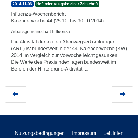
2014-11-06
Heft oder Ausgabe einer Zeitschrift
Influenza-Wochenbericht
Kalenderwoche 44 (25.10. bis 30.10.2014)
Arbeitsgemeinschaft Influenza
Die Aktivität der akuten Atemwegserkrankungen
(ARE) ist bundesweit in der 44. Kalenderwoche (KW)
2014 im Vergleich zur Vorwoche leicht gesunken.
Die Werte des Praxisindex lagen bundesweit im
Bereich der Hintergrund-Aktivität. ...
Nutzungsbedingungen
Impressum
Leitlinien