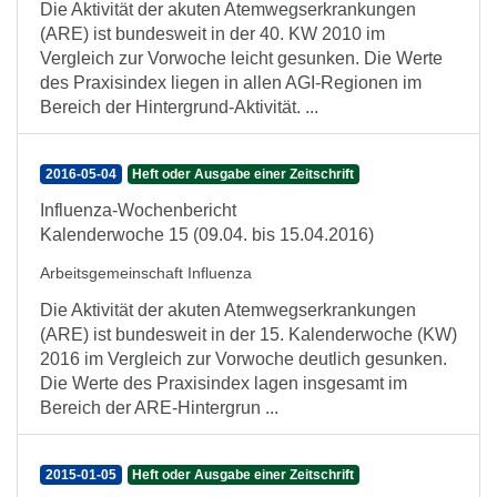
Die Aktivität der akuten Atemwegserkrankungen
(ARE) ist bundesweit in der 40. KW 2010 im
Vergleich zur Vorwoche leicht gesunken. Die Werte
des Praxisindex liegen in allen AGI-Regionen im
Bereich der Hintergrund-Aktivität. ...
2016-05-04
Heft oder Ausgabe einer Zeitschrift
Influenza-Wochenbericht
Kalenderwoche 15 (09.04. bis 15.04.2016)
Arbeitsgemeinschaft Influenza
Die Aktivität der akuten Atemwegserkrankungen
(ARE) ist bundesweit in der 15. Kalenderwoche (KW)
2016 im Vergleich zur Vorwoche deutlich gesunken.
Die Werte des Praxisindex lagen insgesamt im
Bereich der ARE-Hintergrun ...
2015-01-05
Heft oder Ausgabe einer Zeitschrift