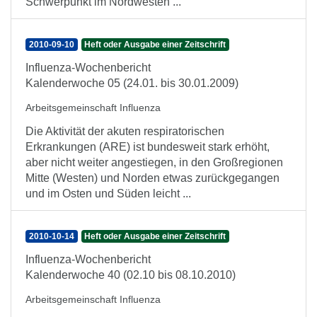
Schwerpunkt im Nordwesten ...
2010-09-10
Heft oder Ausgabe einer Zeitschrift
Influenza-Wochenbericht
Kalenderwoche 05 (24.01. bis 30.01.2009)
Arbeitsgemeinschaft Influenza
Die Aktivität der akuten respiratorischen
Erkrankungen (ARE) ist bundesweit stark erhöht,
aber nicht weiter angestiegen, in den Großregionen
Mitte (Westen) und Norden etwas zurückgegangen
und im Osten und Süden leicht ...
2010-10-14
Heft oder Ausgabe einer Zeitschrift
Influenza-Wochenbericht
Kalenderwoche 40 (02.10 bis 08.10.2010)
Arbeitsgemeinschaft Influenza