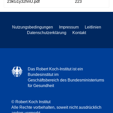
23kG1y32hnU.pdf
223
Nutzungsbedingungen
Impressum
Leitlinien
Datenschutzerklärung
Kontakt
Das Robert Koch-Institut ist ein
Bundesinstitut im
Geschäftsbereich des Bundesministeriums
für Gesundheit
© Robert Koch Institut
Alle Rechte vorbehalten, soweit nicht ausdrücklich
anders vermerkt.