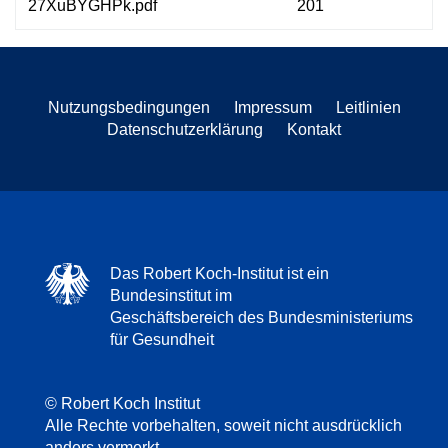
27XuBYGHPk.pdf
201
Nutzungsbedingungen
Impressum
Leitlinien
Datenschutzerklärung
Kontakt
Das Robert Koch-Institut ist ein
Bundesinstitut im
Geschäftsbereich des Bundesministeriums
für Gesundheit
© Robert Koch Institut
Alle Rechte vorbehalten, soweit nicht ausdrücklich
anders vermerkt.