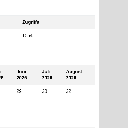
Zugriffe
1054
i
Juni
Juli
August
26
2026
2026
2026
29
28
22