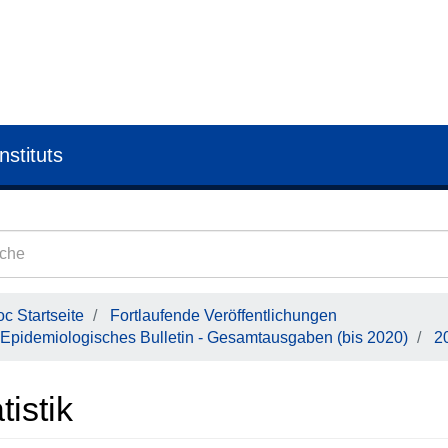
nstituts
c Startseite
Fortlaufende Veröffentlichungen
Epidemiologisches Bulletin - Gesamtausgaben (bis 2020)
2
tistik