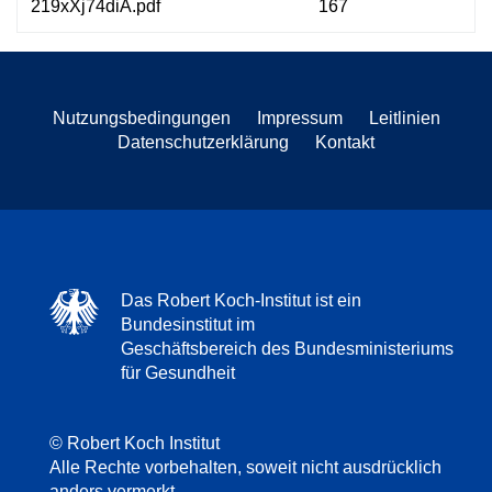
219xXj74diA.pdf
167
Nutzungsbedingungen
Impressum
Leitlinien
Datenschutzerklärung
Kontakt
Das Robert Koch-Institut ist ein
Bundesinstitut im
Geschäftsbereich des Bundesministeriums
für Gesundheit
© Robert Koch Institut
Alle Rechte vorbehalten, soweit nicht ausdrücklich
anders vermerkt.