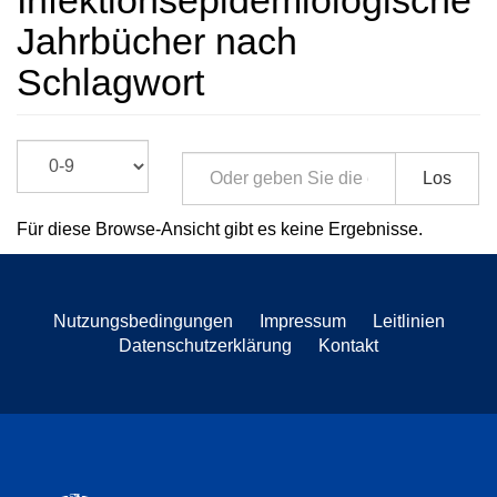
Infektionsepidemiologische
Jahrbücher nach
Schlagwort
Los
Für diese Browse-Ansicht gibt es keine Ergebnisse.
Nutzungsbedingungen
Impressum
Leitlinien
Datenschutzerklärung
Kontakt