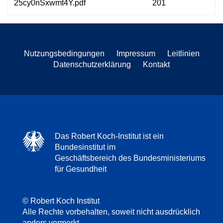
25cy0nSxwmt4Y.pdf
201
Nutzungsbedingungen
Impressum
Leitlinien
Datenschutzerklärung
Kontakt
Das Robert Koch-Institut ist ein
Bundesinstitut im
Geschäftsbereich des Bundesministeriums
für Gesundheit
© Robert Koch Institut
Alle Rechte vorbehalten, soweit nicht ausdrücklich
anders vermerkt.