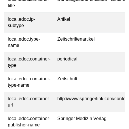
title
local.edoc.fp-
Artikel
subtype
local.edoc.type-
Zeitschriftenartikel
name
local.edoc.container-
periodical
type
local.edoc.container-
Zeitschrift
type-name
local.edoc.container-
http://www.springerlink.com/cont
url
local.edoc.container-
Springer Medizin Verlag
publisher-name