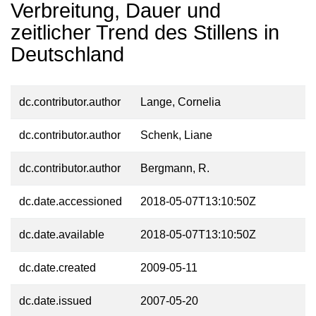
Verbreitung, Dauer und
zeitlicher Trend des Stillens in
Deutschland
dc.contributor.author
Lange, Cornelia
dc.contributor.author
Schenk, Liane
dc.contributor.author
Bergmann, R.
dc.date.accessioned
2018-05-07T13:10:50Z
dc.date.available
2018-05-07T13:10:50Z
dc.date.created
2009-05-11
dc.date.issued
2007-05-20