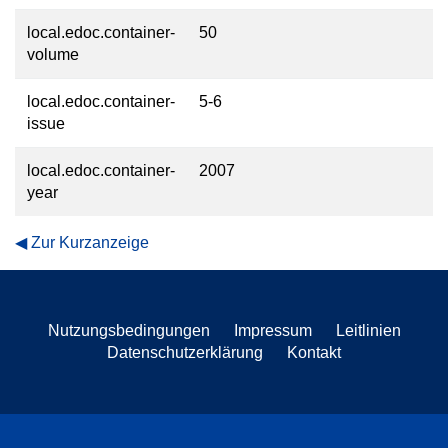
local.edoc.container-
50
volume
local.edoc.container-
5-6
issue
local.edoc.container-
2007
year
Zur Kurzanzeige
Nutzungsbedingungen
Impressum
Leitlinien
Datenschutzerklärung
Kontakt