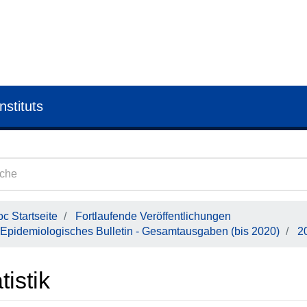
nstituts
c Startseite
Fortlaufende Veröffentlichungen
Epidemiologisches Bulletin - Gesamtausgaben (bis 2020)
2
tistik