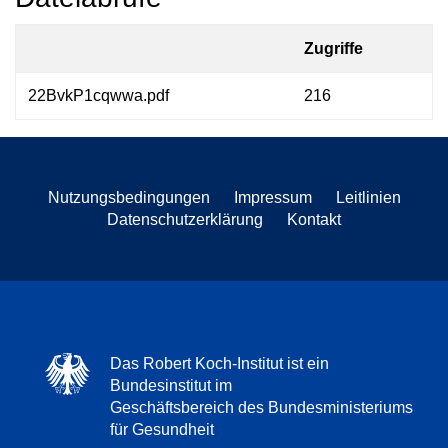
Zugriffe
22BvkP1cqwwa.pdf
216
Nutzungsbedingungen
Impressum
Leitlinien
Datenschutzerklärung
Kontakt
Das Robert Koch-Institut ist ein
Bundesinstitut im
Geschäftsbereich des Bundesministeriums
für Gesundheit