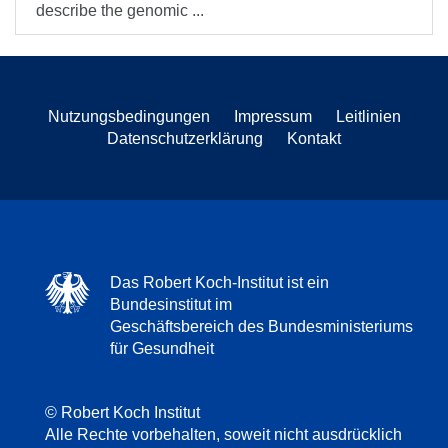
describe the genomic ...
Nutzungsbedingungen
Impressum
Leitlinien
Datenschutzerklärung
Kontakt
Das Robert Koch-Institut ist ein
Bundesinstitut im
Geschäftsbereich des Bundesministeriums
für Gesundheit
© Robert Koch Institut
Alle Rechte vorbehalten, soweit nicht ausdrücklich