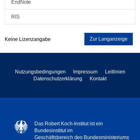
EndNote
RIS
Zur Langanzeige
Keine Lizenzangabe
Nutzungsbedingungen
Impressum
Leitlinien
Datenschutzerklärung
Kontakt
Das Robert Koch-Institut ist ein
Bundesinstitut im
Geschäftsbereich des Bundesministeriums