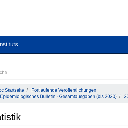
nstituts
c Startseite
Fortlaufende Veröffentlichungen
Epidemiologisches Bulletin - Gesamtausgaben (bis 2020)
2
tistik