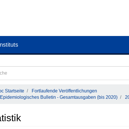
nstituts
c Startseite
Fortlaufende Veröffentlichungen
Epidemiologisches Bulletin - Gesamtausgaben (bis 2020)
2
tistik