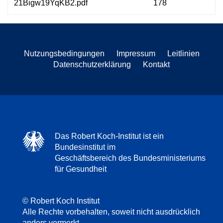
21Bigw19YqKB2.pdf
178
Nutzungsbedingungen
Impressum
Leitlinien
Datenschutzerklärung
Kontakt
Das Robert Koch-Institut ist ein
Bundesinstitut im
Geschäftsbereich des Bundesministeriums
für Gesundheit
© Robert Koch Institut
Alle Rechte vorbehalten, soweit nicht ausdrücklich
anders vermerkt.