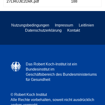
27Lt4UJtc2DkK.pdf
188
Nutzungsbedingungen
Impressum
Leitlinien
Datenschutzerklärung
Kontakt
Das Robert Koch-Institut ist ein
Bundesinstitut im
Geschäftsbereich des Bundesministeriums
für Gesundheit
© Robert Koch Institut
Alle Rechte vorbehalten, soweit nicht ausdrücklich
anders vermerkt.