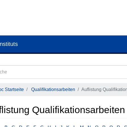
nstituts
c Startseite
Qualifikationsarbeiten
Auflistung Qualifikatio
listung Qualifikationsarbeiten