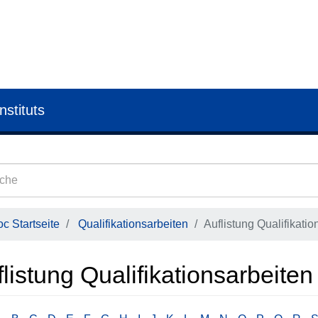
nstituts
c Startseite
Qualifikationsarbeiten
Auflistung Qualifikatio
listung Qualifikationsarbeiten