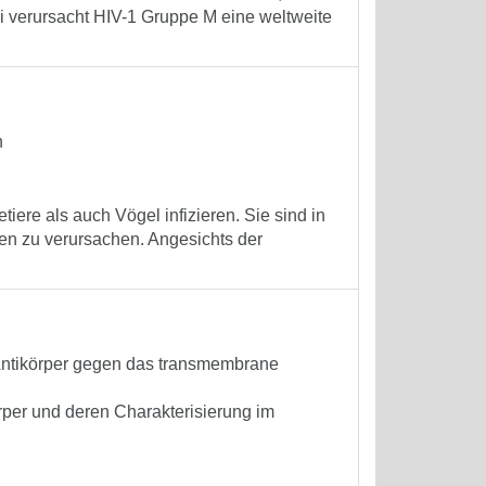
verursacht HIV-1 Gruppe M eine weltweite
n
ere als auch Vögel infizieren. Sie sind in
n zu verursachen. Angesichts der
Antikörper gegen das transmembrane
per und deren Charakterisierung im