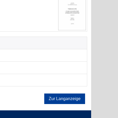
Zur Langanzeige