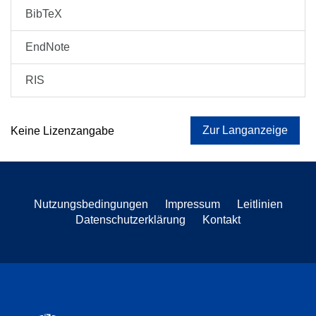
BibTeX
EndNote
RIS
Zur Langanzeige
Keine Lizenzangabe
Nutzungsbedingungen
Impressum
Leitlinien
Datenschutzerklärung
Kontakt