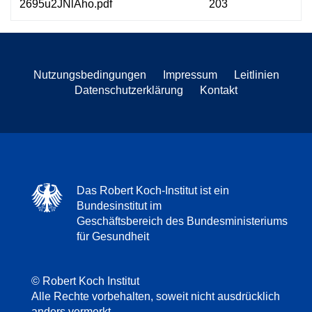
2695u2JNlAho.pdf
203
Nutzungsbedingungen
Impressum
Leitlinien
Datenschutzerklärung
Kontakt
Das Robert Koch-Institut ist ein
Bundesinstitut im
Geschäftsbereich des Bundesministeriums
für Gesundheit
© Robert Koch Institut
Alle Rechte vorbehalten, soweit nicht ausdrücklich
anders vermerkt.