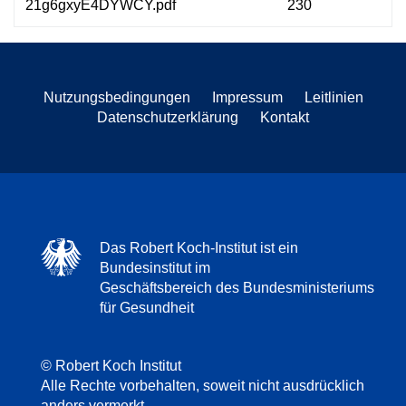
21g6gxyE4DYWCY.pdf
230
Nutzungsbedingungen
Impressum
Leitlinien
Datenschutzerklärung
Kontakt
Das Robert Koch-Institut ist ein
Bundesinstitut im
Geschäftsbereich des Bundesministeriums
für Gesundheit
© Robert Koch Institut
Alle Rechte vorbehalten, soweit nicht ausdrücklich
anders vermerkt.