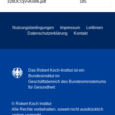
328OCOjVvKiW6.pdf
185
Nutzungsbedingungen
Impressum
Leitlinien
Datenschutzerklärung
Kontakt
Das Robert Koch-Institut ist ein
Bundesinstitut im
Geschäftsbereich des Bundesministeriums
für Gesundheit
© Robert Koch Institut
Alle Rechte vorbehalten, soweit nicht ausdrücklich
anders vermerkt.