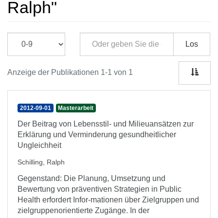
Ralph"
Los
Anzeige der Publikationen 1-1 von 1
2012-09-01
Masterarbeit
Der Beitrag von Lebensstil- und Milieuansätzen zur
Erklärung und Verminderung gesundheitlicher
Ungleichheit
Schilling, Ralph
Gegenstand: Die Planung, Umsetzung und
Bewertung von präventiven Strategien in Public
Health erfordert Infor-mationen über Zielgruppen und
zielgruppenorientierte Zugänge. In der