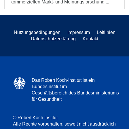
kommerziellen Markt- und Meinungsforschung ...
Nutzungsbedingungen
Impressum
Leitlinien
Datenschutzerklärung
Kontakt
Das Robert Koch-Institut ist ein
Bundesinstitut im
Geschäftsbereich des Bundesministeriums
für Gesundheit
© Robert Koch Institut
Alle Rechte vorbehalten, soweit nicht ausdrücklich