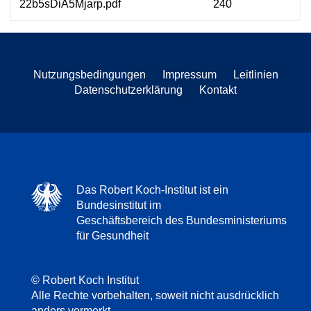
22b5sDiA5Mjarp.pdf
240
Nutzungsbedingungen
Impressum
Leitlinien
Datenschutzerklärung
Kontakt
Das Robert Koch-Institut ist ein
Bundesinstitut im
Geschäftsbereich des Bundesministeriums
für Gesundheit
© Robert Koch Institut
Alle Rechte vorbehalten, soweit nicht ausdrücklich
anders vermerkt.