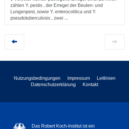
zählen Y. pestis , der Erreger der Beulen- und
Lungenpest, sowie Y. enterocolitica und Y.
pseudotuberculosis , zwei ...
Nutzungsbedingungen
Impressum
Leitlinien
Datenschutzerklärung
Kontakt
Das Robert Koch-Institut ist ein