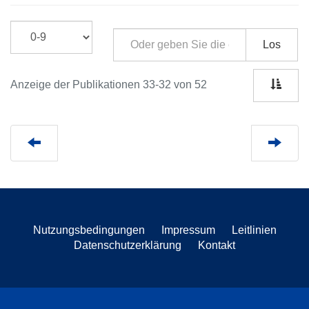
Los
Anzeige der Publikationen 33-32 von 52
Nutzungsbedingungen
Impressum
Leitlinien
Datenschutzerklärung
Kontakt