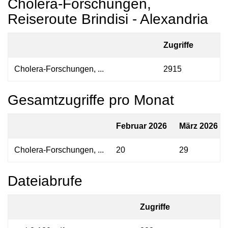
Cholera-Forschungen,
Reiseroute Brindisi - Alexandria
Zugriffe
Cholera-Forschungen, ...
2915
Gesamtzugriffe pro Monat
Februar 2026
März 2026
Cholera-Forschungen, ...
20
29
Dateiabrufe
Zugriffe