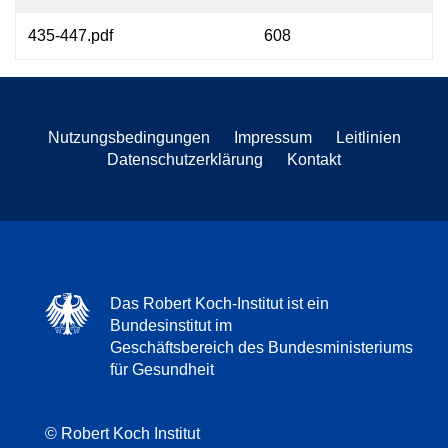
435-447.pdf
608
Nutzungsbedingungen
Impressum
Leitlinien
Datenschutzerklärung
Kontakt
Das Robert Koch-Institut ist ein
Bundesinstitut im
Geschäftsbereich des Bundesministeriums
für Gesundheit
© Robert Koch Institut