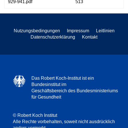
929-941.pdf
513
Nutzungsbedingungen
Impressum
Leitlinien
Datenschutzerklärung
Kontakt
Das Robert Koch-Institut ist ein
Bundesinstitut im
Geschäftsbereich des Bundesministeriums
für Gesundheit
© Robert Koch Institut
Alle Rechte vorbehalten, soweit nicht ausdrücklich
anders vermerkt.