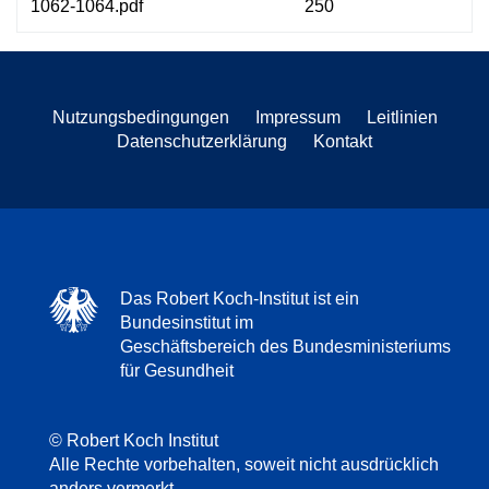
1062-1064.pdf
250
Nutzungsbedingungen
Impressum
Leitlinien
Datenschutzerklärung
Kontakt
Das Robert Koch-Institut ist ein
Bundesinstitut im
Geschäftsbereich des Bundesministeriums
für Gesundheit
© Robert Koch Institut
Alle Rechte vorbehalten, soweit nicht ausdrücklich
anders vermerkt.