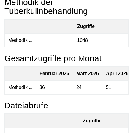
Methodik der
Tuberkulinbehandlung
Zugriffe
Methodik ...
1048
Gesamtzugriffe pro Monat
Februar 2026
März 2026
April 2026
Methodik ...
36
24
51
Dateiabrufe
Zugriffe