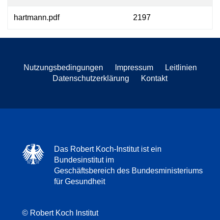
hartmann.pdf
2197
Nutzungsbedingungen
Impressum
Leitlinien
Datenschutzerklärung
Kontakt
Das Robert Koch-Institut ist ein
Bundesinstitut im
Geschäftsbereich des Bundesministeriums
für Gesundheit
© Robert Koch Institut